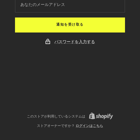
あなたのメールアドレス
通知を受け取る
パスワードを入力する
このストアが利用しているシステムは
ストアオーナーですか？
ログインはこちら